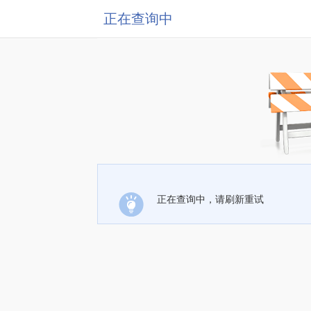
正在查询中
正在查询中，请刷新重试