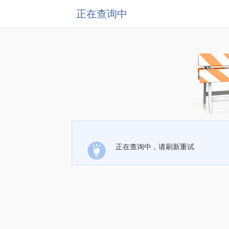
正在查询中
正在查询中，请刷新重试