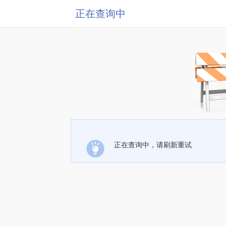
正在查询中
正在查询中，请刷新重试