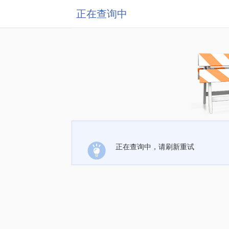
正在查询中
正在查询中，请刷新重试