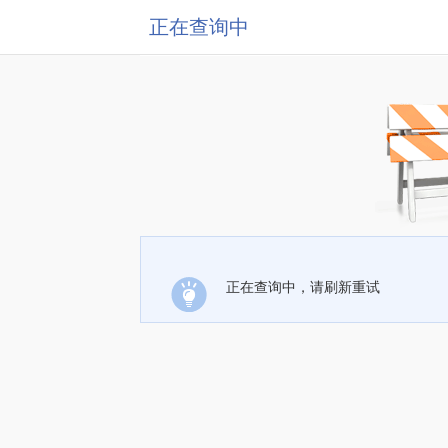
正在查询中
正在查询中，请刷新重试